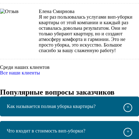
Елена Смирнова
Я не раз пользовалась услугами вип-уборки
квартиры от этой компании и каждый раз
оставалась довольна результатом. Они не
только убирают квартиру, но и создают
атмосферу комфорта и гармонии. Это не
просто уборка, это искусство. Большое
спасибо за вашу слаженную работу!
Среди наших клиентов
Все наши клиенты
Популярные вопросы заказчиков
Как называется полная уборка квартиры?
+
Что входит в стоимость вип-уборки?
+