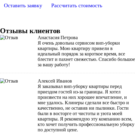
Оставить заявку
Рассчитать стоимость
Отзывы клиентов
Анастасия Петрова
Я очень довольна сервисом вип-уборки
квартиры. Мою квартиру привели в
идеальный порядок за короткое время, все
блестит и пахнет свежестью. Спасибо большое
за вашу работу!
Алексей Иванов
Я заказывал вип-уборку квартиры перед
приездом гостей из-за границы. Я хотел
произвести на них хорошее впечатление, и
мне удалось. Клинеры сделали все быстро и
качественно, не оставив ни пылинки. Гости
были в восторге от чистоты и уюта моей
квартиры. Я рекомендую эту компанию всем,
кто хочет получить профессиональную уборку
по доступной цене.