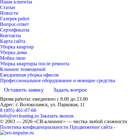
Наши клиенты
Статьи
Новости
Галерея работ
Вопрос-ответ
Сертификаты
Контакты
Карта сайта
Уборка квартир
Уборка дома
Мойка окон
Уборка квартиры после ремонта
Клининг помещений
Ежедневная уборка офисов
Профессиональное оборудование и моющие средства
Оставить заявку
Задать вопрос
Время работы: ежедневно с 8.00 до 23.00
Адрес: г. Волоколамск, ул. Парковая, 11
8 (495) 461-07-66
info@svcleaning.ru
Заказать звонок
© 2003 —
2026
«СВ-клининг» — чистка любой сложности
Политика конфиденциальности
Продвижение сайта -