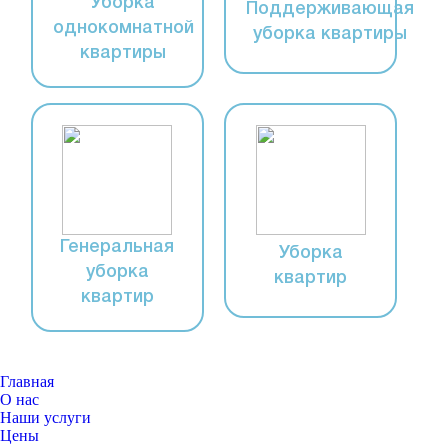
Уборка
Поддерживающая
однокомнатной
уборка квартиры
квартиры
Генеральная
Уборка
уборка
квартир
квартир
Главная
О нас
Наши услуги
Цены