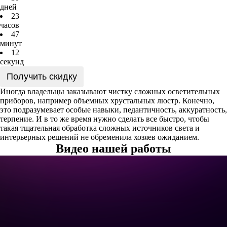
дней
2
3
часов
4
7
минут
1
2
секунд
Получить скидку
Иногда владельцы заказывают чистку сложных осветительных
приборов, например объемных хрустальных люстр. Конечно,
это подразумевает особые навыки, педантичность, аккуратность,
терпение. И в то же время нужно сделать все быстро, чтобы
такая тщательная обработка сложных источников света и
интерьерных решений не обременила хозяев ожиданием.
Видео нашей работы