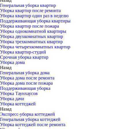
Назад
Генеральная уборка квартир
Уборка квартир после ремонта
Уборка квартир один раз в неделю
Поддерживающая уборка квартиры
Уборка квартир после пожара
Уборка однокомнатной квартиры
Уборка двухкомнатных квартир
Уборка трехкомнатных квартир
Уборка четырехкомнатных квартир
Уборка квартир-студий
Срочная уборка квартир
Уборка дома
Назад
Генеральная уборка дома
Уборка дома после ремонта
Уборка дома после пожара
Поддерживающая уборка
Уборка Таунхаусов
Уборка дачи
Уборка коттеджей
Назад
Экспресс-уборка коттеджей
Генеральная уборка коттеджей
Уборка коттеджей после ремонта