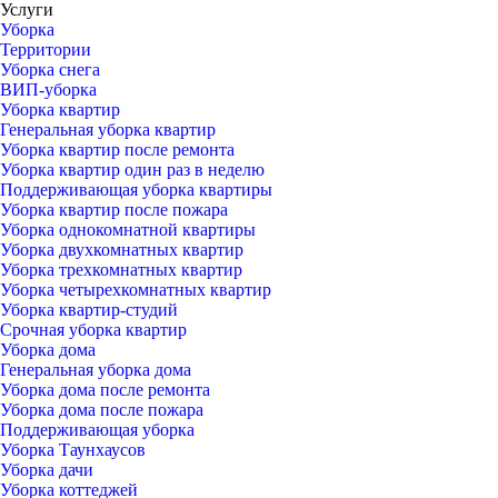
Услуги
Уборка
Территории
Уборка снега
ВИП-уборка
Уборка квартир
Генеральная уборка квартир
Уборка квартир после ремонта
Уборка квартир один раз в неделю
Поддерживающая уборка квартиры
Уборка квартир после пожара
Уборка однокомнатной квартиры
Уборка двухкомнатных квартир
Уборка трехкомнатных квартир
Уборка четырехкомнатных квартир
Уборка квартир-студий
Срочная уборка квартир
Уборка дома
Генеральная уборка дома
Уборка дома после ремонта
Уборка дома после пожара
Поддерживающая уборка
Уборка Таунхаусов
Уборка дачи
Уборка коттеджей