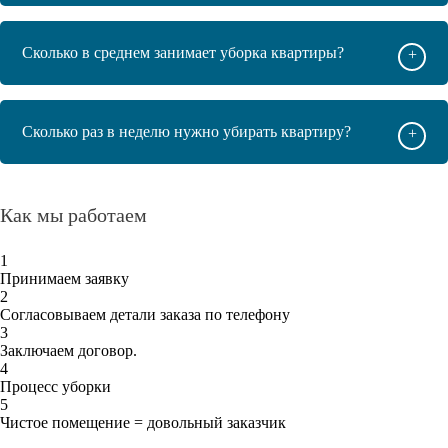
Сколько в среднем занимает уборка квартиры?
+
Сколько раз в неделю нужно убирать квартиру?
+
Как мы работаем
1
Принимаем заявку
2
Согласовываем детали заказа по телефону
3
Заключаем договор.
4
Процесс уборки
5
Чистое помещение = довольный заказчик