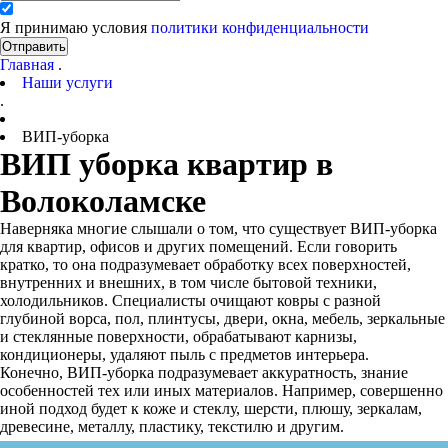
Я принимаю условия
политики конфиденциальности
Отправить
Главная
.
Наши услуги
.
ВИП-уборка
ВИП уборка квартир в
Волоколамске
Наверняка многие слышали о том, что существует ВИП-уборка
для квартир, офисов и других помещений. Если говорить
кратко, то она подразумевает обработку всех поверхностей,
внутренних и внешних, в том числе бытовой техники,
холодильников. Специалисты очищают ковры с разной
глубиной ворса, пол, плинтусы, двери, окна, мебель, зеркальные
и стеклянные поверхности, обрабатывают карнизы,
кондиционеры, удаляют пыль с предметов интерьера.
Конечно, ВИП-уборка подразумевает аккуратность, знание
особенностей тех или иных материалов. Например, совершенно
иной подход будет к коже и стеклу, шерсти, плюшу, зеркалам,
древесине, металлу, пластику, текстилю и другим.