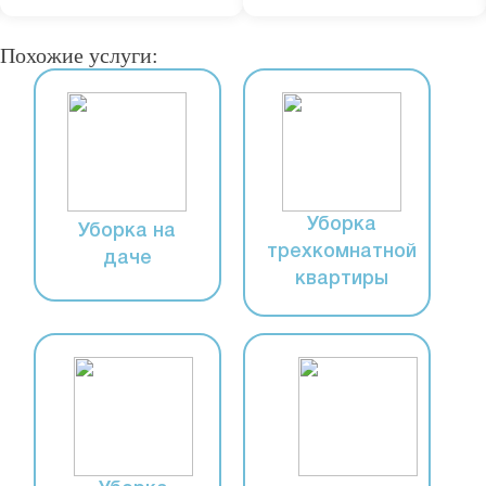
Похожие услуги:
Уборка
Уборка на
трехкомнатной
даче
квартиры