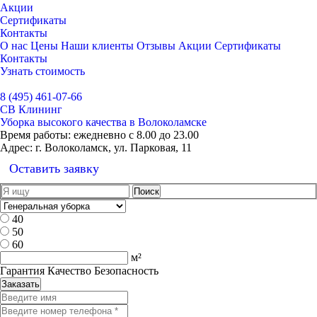
Акции
Сертификаты
Контакты
О нас
Цены
Наши клиенты
Отзывы
Акции
Сертификаты
Контакты
Узнать стоимость
Выбрать город
8 (495) 461-07-66
СВ Клининг
Уборка высокого качества в Волоколамске
Время работы:
ежедневно с 8.00 до 23.00
Адрес:
г. Волоколамск, ул. Парковая, 11
Оставить заявку
40
50
60
м²
Гарантия Качество Безопасность
Заказать