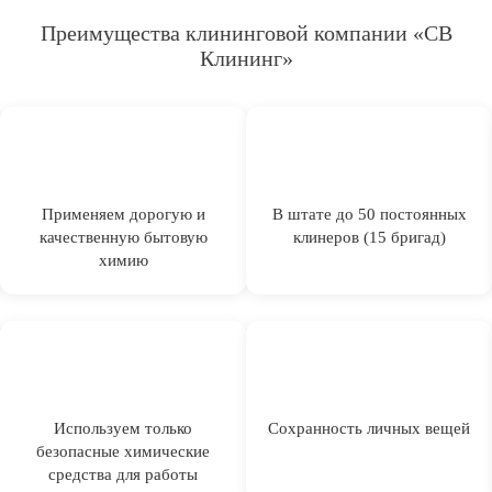
Преимущества клининговой компании «СВ
Клининг»
Применяем дорогую и
В штате до 50 постоянных
качественную бытовую
клинеров (15 бригад)
химию
Используем только
Сохранность личных вещей
безопасные химические
средства для работы