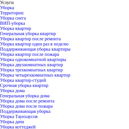
Услуги
Уборка
Территории
Уборка снега
ВИП-уборка
Уборка квартир
Генеральная уборка квартир
Уборка квартир после ремонта
Уборка квартир один раз в неделю
Поддерживающая уборка квартиры
Уборка квартир после пожара
Уборка однокомнатной квартиры
Уборка двухкомнатных квартир
Уборка трехкомнатных квартир
Уборка четырехкомнатных квартир
Уборка квартир-студий
Срочная уборка квартир
Уборка дома
Генеральная уборка дома
Уборка дома после ремонта
Уборка дома после пожара
Поддерживающая уборка
Уборка Таунхаусов
Уборка дачи
Уборка коттеджей