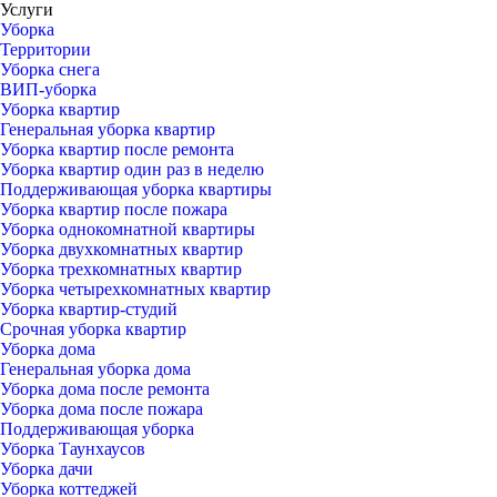
Услуги
Уборка
Территории
Уборка снега
ВИП-уборка
Уборка квартир
Генеральная уборка квартир
Уборка квартир после ремонта
Уборка квартир один раз в неделю
Поддерживающая уборка квартиры
Уборка квартир после пожара
Уборка однокомнатной квартиры
Уборка двухкомнатных квартир
Уборка трехкомнатных квартир
Уборка четырехкомнатных квартир
Уборка квартир-студий
Срочная уборка квартир
Уборка дома
Генеральная уборка дома
Уборка дома после ремонта
Уборка дома после пожара
Поддерживающая уборка
Уборка Таунхаусов
Уборка дачи
Уборка коттеджей